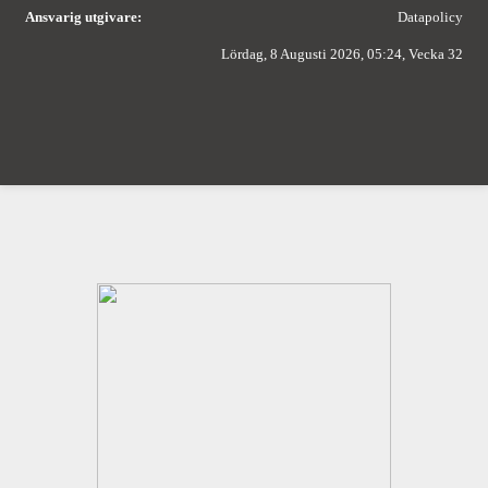
Ansvarig utgivare:
Datapolicy
Lördag, 8 Augusti 2026, 05:24, Vecka 32