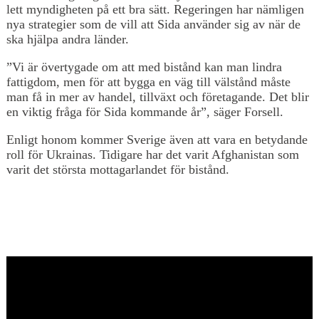
lett myndigheten på ett bra sätt. Regeringen har nämligen
nya strategier som de vill att Sida använder sig av när de
ska hjälpa andra länder.
”Vi är övertygade om att med bistånd kan man lindra
fattigdom, men för att bygga en väg till välstånd måste
man få in mer av handel, tillväxt och företagande. Det blir
en viktig fråga för Sida kommande år”, säger Forsell.
Enligt honom kommer Sverige även att vara en betydande
roll för Ukrainas. Tidigare har det varit Afghanistan som
varit det största mottagarlandet för bistånd.