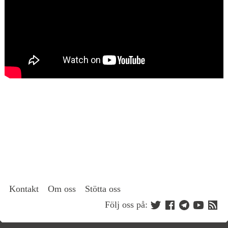
Kontakt
Om oss
Stötta oss
Följ oss på: