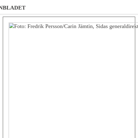
NBLADET