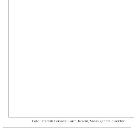
Foto: Fredrik Persson/Carin Jämtin, Sidas generaldirektör