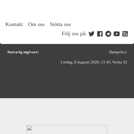
Kontakt
Om oss
Stötta oss
Följ oss på:
Ansvarig utgivare:
Datapolicy
Lördag, 8 Augusti 2026, 13:45, Vecka 32