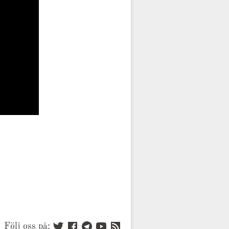
Följ oss på: