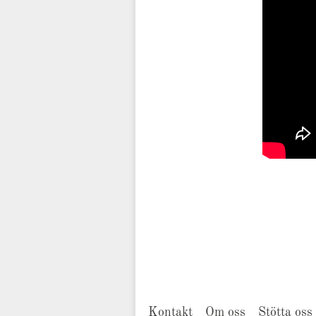
Kontakt
Om oss
Stötta oss