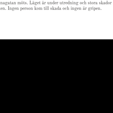
agatan möts. Läget är under utredning och stora skador
eten. Ingen person kom till skada och ingen är gripen.