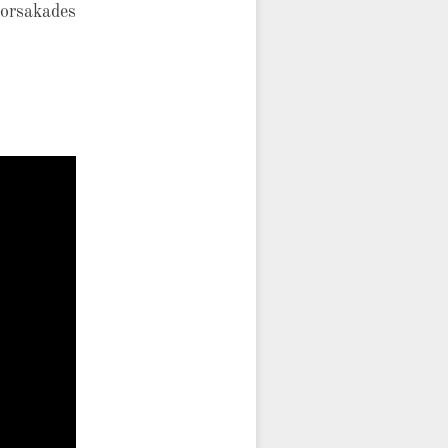
 orsakades