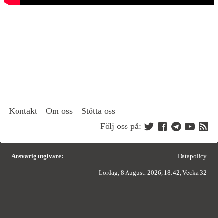
Kontakt
Om oss
Stötta oss
Följ oss på:
Ansvarig utgivare:
Datapolicy
Lördag, 8 Augusti 2026, 18:42, Vecka 32