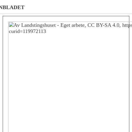
NBLADET