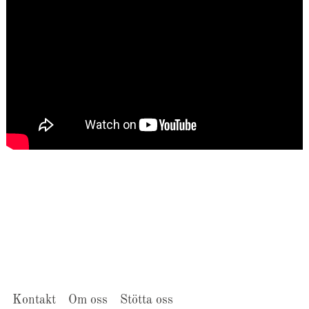
Kontakt
Om oss
Stötta oss