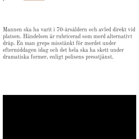
Mannen ska ha varit i 70-årsåldern och avled direkt vid
platsen. Händelsen är rubricerad som mord alternativt
dråp. En man greps misstänkt för mordet under
eftermiddagen idag och det hela ska ha skett under
dramatiska former, enligt polisens presstjänst.