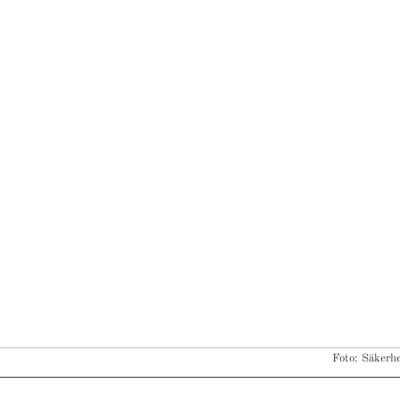
Foto: Säkerh