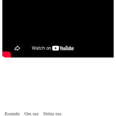
Kontakt
Om oss
Stötta oss