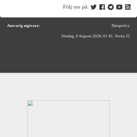
Följ oss på:
Ansvarig utgivare:
Datapolicy
Söndag, 9 Augusti 2026, 01:41, Vecka 32