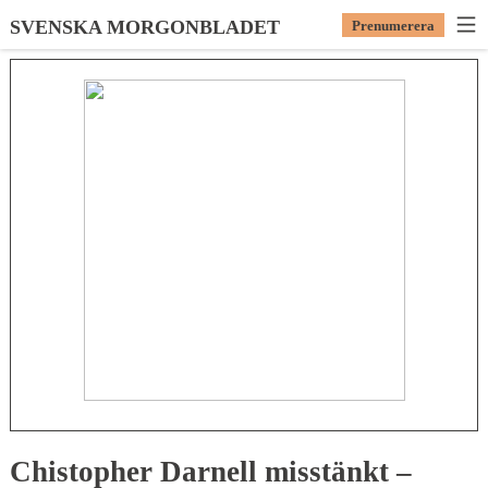
SVENSKA MORGONBLADET
Prenumerera
Chistopher Darnell misstänkt –