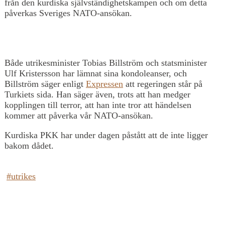
från den kurdiska självständighetskampen och om detta
påverkas Sveriges NATO-ansökan.
Både utrikesminister Tobias Billström och statsminister
Ulf Kristersson har lämnat sina kondoleanser, och
Billström säger enligt
Expressen
att regeringen står på
Turkiets sida. Han säger även, trots att han medger
kopplingen till terror, att han inte tror att händelsen
kommer att påverka vår NATO-ansökan.
Kurdiska PKK har under dagen påstått att de inte ligger
bakom dådet.
#utrikes