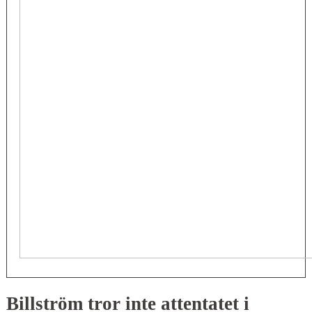
Billström tror inte attentatet i