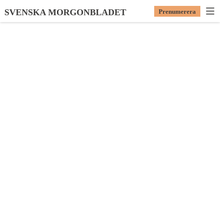
SVENSKA MORGONBLADET
Prenumerera