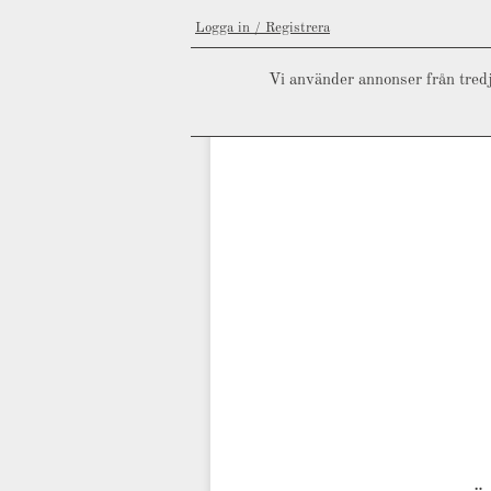
Logga in / Registrera
Vi använder annonser från tredj