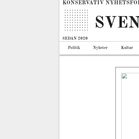
KONSERVATIV NYHETSFÖ
SEDAN 2020
Politik
Nyheter
Kultur