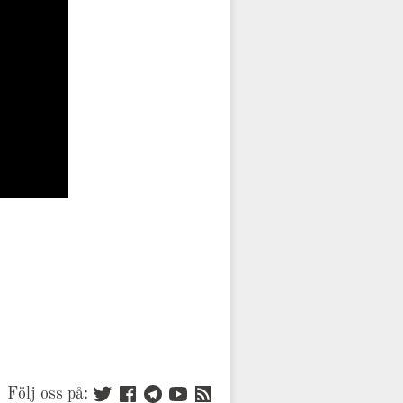
Följ oss på: