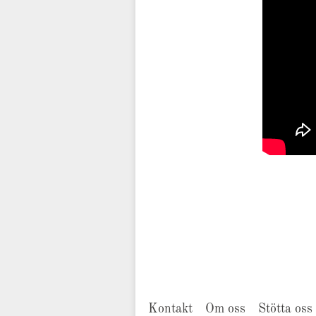
Kontakt
Om oss
Stötta oss