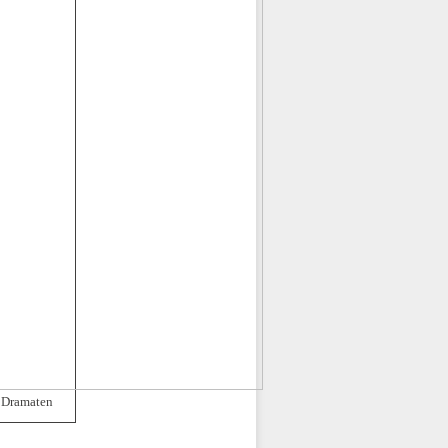
 Dramaten