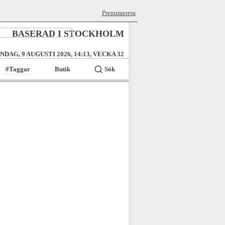
Prenumerera
BASERAD I STOCKHOLM
NDAG, 9 AUGUSTI 2026, 14:13, VECKA 32
#Taggar
Butik
Sök