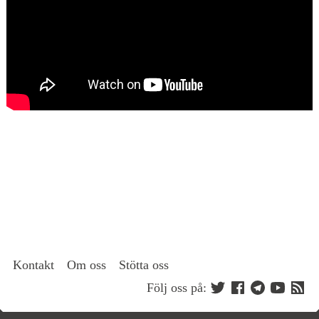
Kontakt
Om oss
Stötta oss
Följ oss på: