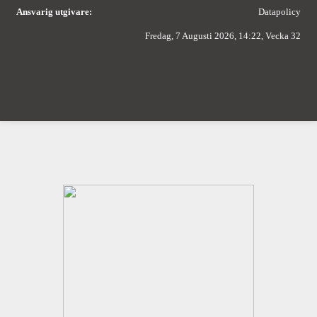
Ansvarig utgivare:
Datapolicy
Fredag, 7 Augusti 2026, 14:22, Vecka 32