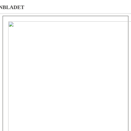
NBLADET