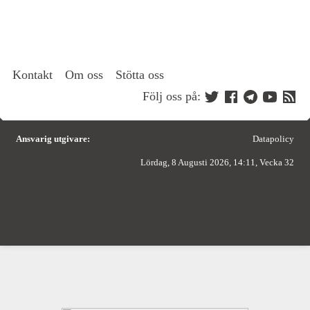
Kontakt
Om oss
Stötta oss
Följ oss på:
Ansvarig utgivare:
Datapolicy
Lördag, 8 Augusti 2026, 14:11, Vecka 32