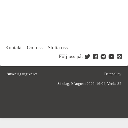
Kontakt
Om oss
Stötta oss
Följ oss på:
Ansvarig utgivare:
Datapolicy
Söndag, 9 Augusti 2026, 16:04, Vecka 32