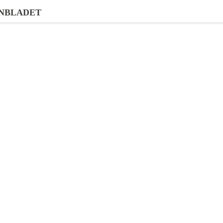
NBLADET