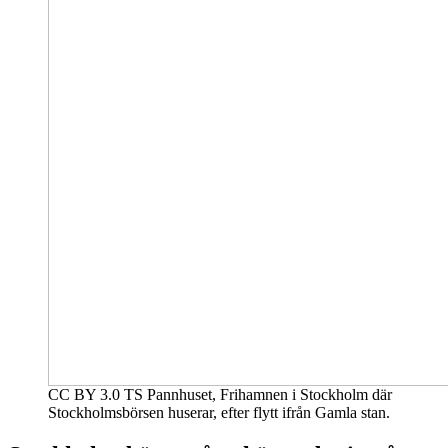
CC BY 3.0 TS Pannhuset, Frihamnen i Stockholm där
Stockholmsbörsen huserar, efter flytt ifrån Gamla stan.