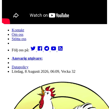
Kontakt
Om oss
Stötta oss
Följ oss på:
Ansvarig utgivare:
Datapolicy
Lördag, 8 Augusti 2026, 06:09, Vecka 32