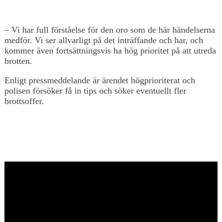
– Vi har full förståelse för den oro som de här händelserna
medför. Vi ser allvarligt på det inträffande och har, och
kommer även fortsättningsvis ha hög prioritet på att utreda
brotten.
Enligt pressmeddelande är ärendet högprioriterat och
polisen försöker få in tips och söker eventuellt fler
brottsoffer.