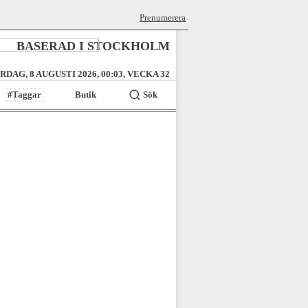
Prenumerera
BASERAD I STOCKHOLM
RDAG, 8 AUGUSTI 2026, 00:03, VECKA 32
#Taggar
Butik
Sök