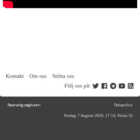
Kontakt
Om oss
Stötta oss
Följ oss på:
Ansvarig utgivare:
Datapolicy
Fredag, 7 Augusti 2026, 17:14, Vecka 32