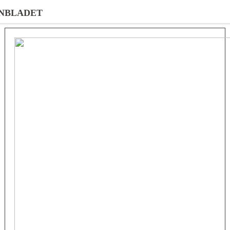
NBLADET