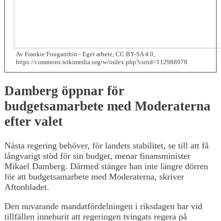
Av Frankie Fouganthin - Eget arbete, CC BY-SA 4.0,
https://commons.wikimedia.org/w/index.php?curid=112988978
Damberg öppnar för
budgetsamarbete med Moderaterna
efter valet
Nästa regering behöver, för landets stabilitet, se till att få
långvarigt stöd för sin budget, menar finansminister
Mikael Damberg. Därmed stänger han inte längre dörren
för att budgetsamarbete med Moderaterna, skriver
Aftonbladet.
Den nuvarande mandatfördelningen i riksdagen har vid
tillfällen inneburit att regeringen tvingats regera på