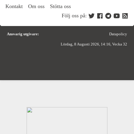
Kontakt
Om oss
Stötta oss
Följ oss på:
Ansvarig utgivare:
Datapolicy
Lördag, 8 Augusti 2026, 14:16, Vecka 32