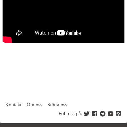
Kontakt
Om oss
Stötta oss
Följ oss på: