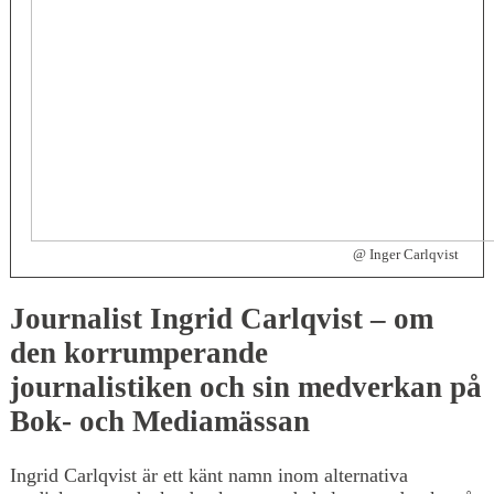
@ Inger Carlqvist
Journalist Ingrid Carlqvist – om
den korrumperande
journalistiken och sin medverkan på
Bok- och Mediamässan
Ingrid Carlqvist är ett känt namn inom alternativa