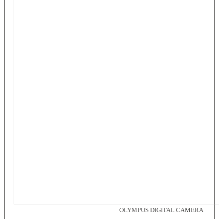
OLYMPUS DIGITAL CAMERA