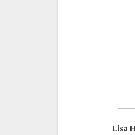
Lisa H