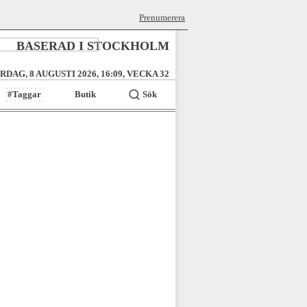
Prenumerera
BASERAD I STOCKHOLM
RDAG, 8 AUGUSTI 2026, 16:09, VECKA 32
#Taggar
Butik
Sök