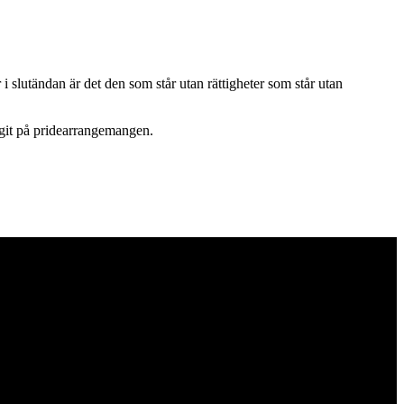
 i slutändan är det den som står utan rättigheter som står utan
ngit på pridearrangemangen.