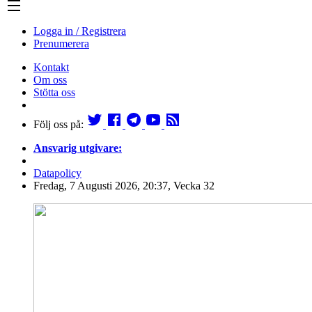
Logga in / Registrera
Prenumerera
Kontakt
Om oss
Stötta oss
Följ oss på:
Ansvarig utgivare:
Datapolicy
Fredag, 7 Augusti 2026, 20:37, Vecka 32