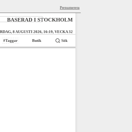
Prenumerera
BASERAD I STOCKHOLM
RDAG, 8 AUGUSTI 2026, 16:19, VECKA 32
#Taggar
Butik
Sök