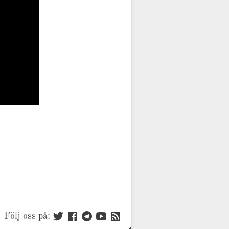
Följ oss på: