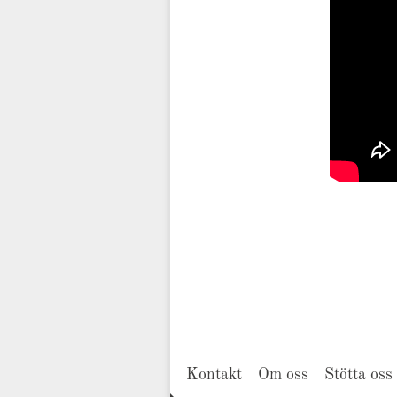
Kontakt
Om oss
Stötta oss