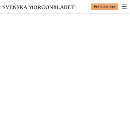
SVENSKA MORGONBLADET
Prenumerera