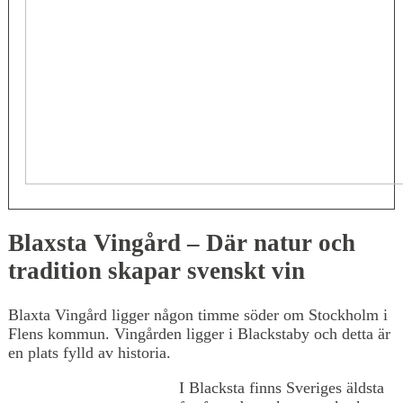
Blaxsta Vingård – Där natur och
tradition skapar svenskt vin
Blaxta Vingård ligger någon timme söder om Stockholm i
Flens kommun. Vingården ligger i Blackstaby och detta är
en plats fylld av historia.
I Blacksta finns Sveriges äldsta