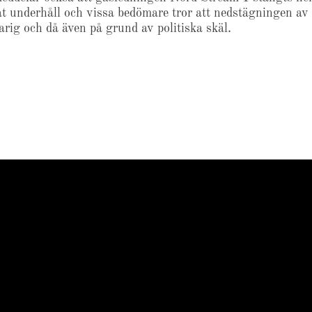
at underhåll och vissa bedömare tror att nedstägningen av
arig och då även på grund av politiska skäl.