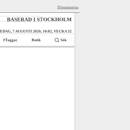
Prenumerera
BASERAD I STOCKHOLM
EDAG, 7 AUGUSTI 2026, 10:02, VECKA 32
#Taggar
Butik
Sök