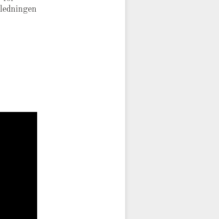
 ledningen