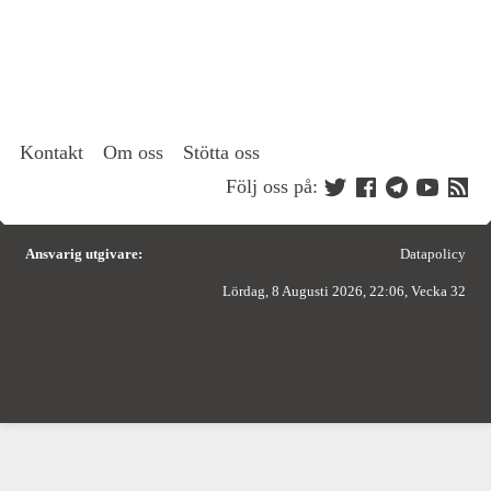
Kontakt
Om oss
Stötta oss
Följ oss på:
Ansvarig utgivare:
Datapolicy
Lördag, 8 Augusti 2026, 22:06, Vecka 32