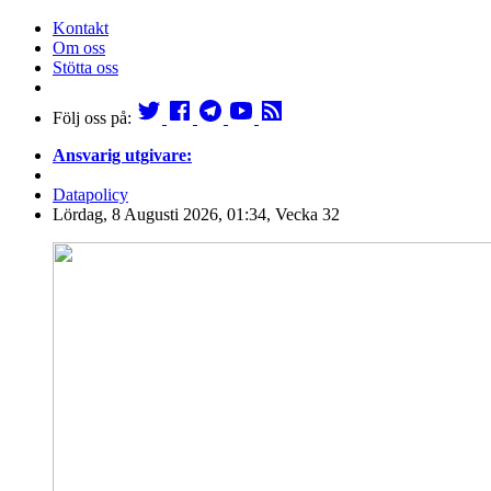
Kontakt
Om oss
Stötta oss
Följ oss på:
Ansvarig utgivare:
Datapolicy
Lördag, 8 Augusti 2026, 01:34, Vecka 32