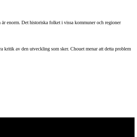
opa är enorm. Det historiska folket i vissa kommuner och regioner
ra kritik av den utveckling som sker. Chouet menar att detta problem