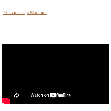
#drivmedel
#Ekonomi