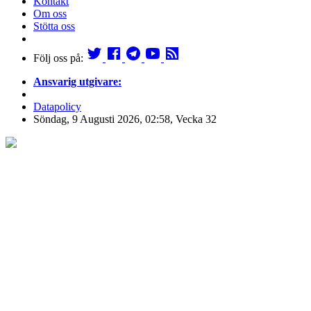
Kontakt
Om oss
Stötta oss
Följ oss på:
Ansvarig utgivare:
Datapolicy
Söndag, 9 Augusti 2026, 02:58, Vecka 32