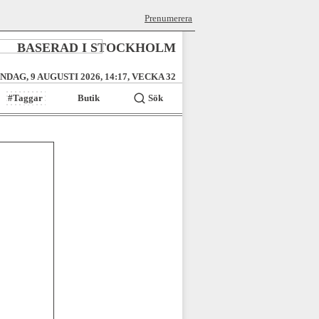
Prenumerera
BASERAD I STOCKHOLM
NDAG, 9 AUGUSTI 2026, 14:17, VECKA 32
#Taggar
Butik
Sök