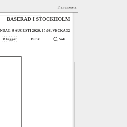
Prenumerera
BASERAD I STOCKHOLM
NDAG, 9 AUGUSTI 2026, 15:08, VECKA 32
#Taggar
Butik
Sök