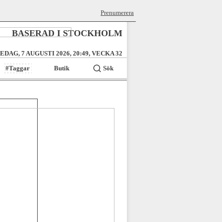
Prenumerera
BASERAD I STOCKHOLM
EDAG, 7 AUGUSTI 2026, 20:49, VECKA 32
#Taggar
Butik
Sök