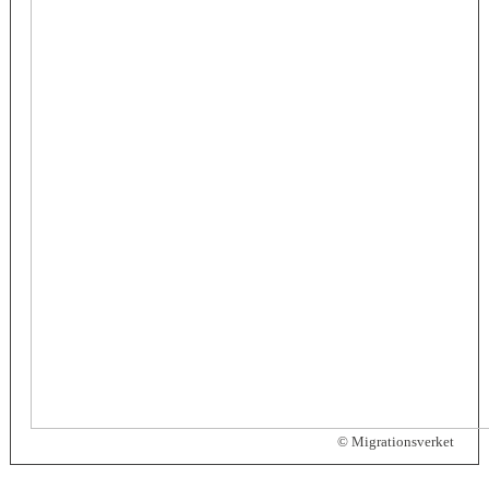
© Migrationsverket