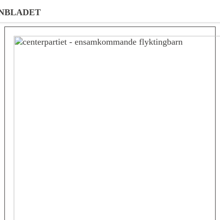
NBLADET