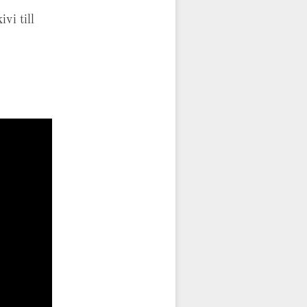
vi till