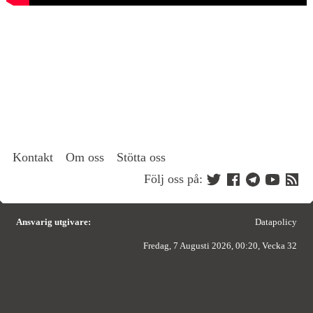
Kontakt
Om oss
Stötta oss
Följ oss på:
Ansvarig utgivare:
Datapolicy
Fredag, 7 Augusti 2026, 00:20, Vecka 32