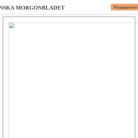
NSKA MORGONBLADET
Prenumerera