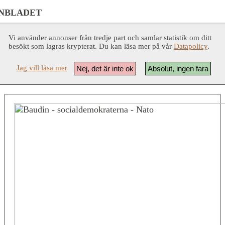
NBLADET
Vi använder annonser från tredje part och samlar statistik om ditt
besökt som lagras krypterat. Du kan läsa mer på vår
Datapolicy
.
Jag vill läsa mer
Nej, det är inte ok
Absolut, ingen fara