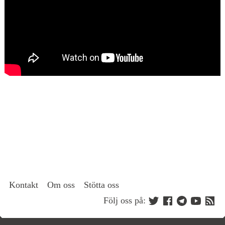
Kontakt
Om oss
Stötta oss
Följ oss på: