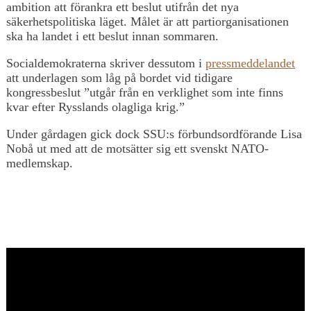
ambition att förankra ett beslut utifrån det nya
säkerhetspolitiska läget. Målet är att partiorganisationen
ska ha landet i ett beslut innan sommaren.
Socialdemokraterna skriver dessutom i
pressmeddelandet
att underlagen som låg på bordet vid tidigare
kongressbeslut ”utgår från en verklighet som inte finns
kvar efter Rysslands olagliga krig.”
Under gårdagen gick dock SSU:s förbundsordförande Lisa
Nobå ut med att de motsätter sig ett svenskt NATO-
medlemskap.