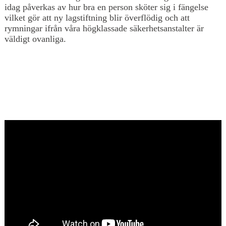
idag påverkas av hur bra en person sköter sig i fängelse
vilket gör att ny lagstiftning blir överflödig och att
rymningar ifrån våra högklassade säkerhetsanstalter är
väldigt ovanliga.