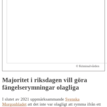
© Kriminalvården
Majoritet i riksdagen vill göra
fängelserymningar olagliga
I slutet av 2021 uppmärksammande
Svenska
Morgonbladet
att det inte var olagligt att rymma ifrån ett