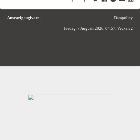
Ansvarig utgivare:
Datapolicy
Fredag, 7 Augusti 2026, 04:57, Vecka 32