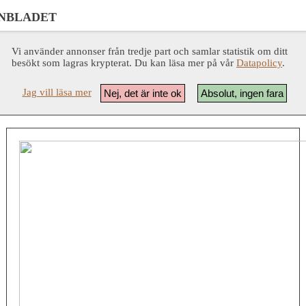
NBLADET
Vi använder annonser från tredje part och samlar statistik om ditt
besökt som lagras krypterat. Du kan läsa mer på vår
Datapolicy
.
Jag vill läsa mer
Nej, det är inte ok
Absolut, ingen fara