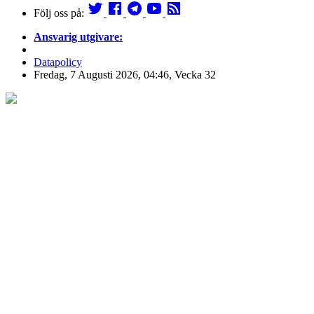
Följ oss på:
Ansvarig utgivare:
Datapolicy
Fredag, 7 Augusti 2026, 04:46, Vecka 32