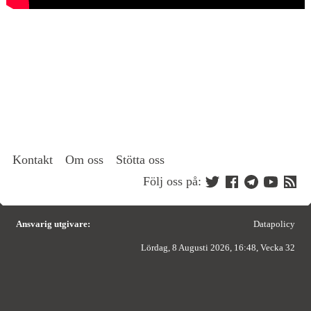
Kontakt
Om oss
Stötta oss
Följ oss på:
Ansvarig utgivare:
Datapolicy
Lördag, 8 Augusti 2026, 16:48, Vecka 32