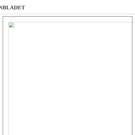
NBLADET