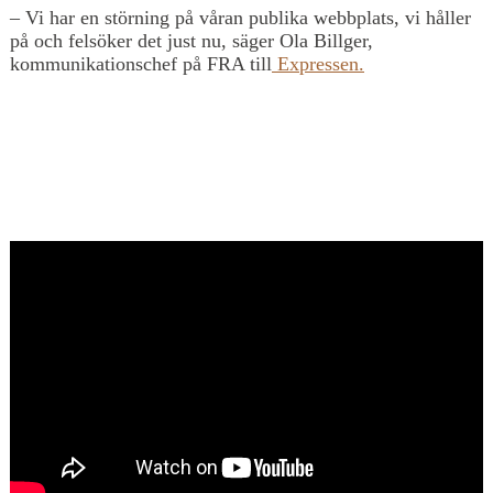
– Vi har en störning på våran publika webbplats, vi håller
på och felsöker det just nu, säger Ola Billger,
kommunikationschef på FRA till
Expressen.