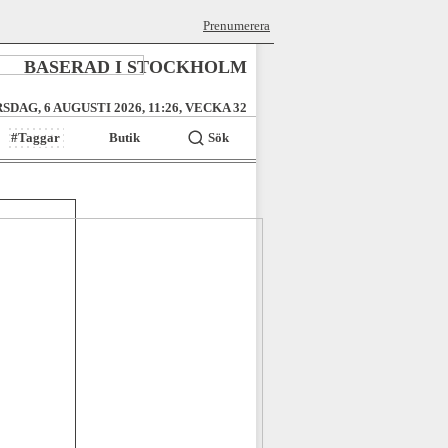
Prenumerera
BASERAD I STOCKHOLM
SDAG, 6 AUGUSTI 2026, 11:26, VECKA 32
#Taggar
Butik
Sök