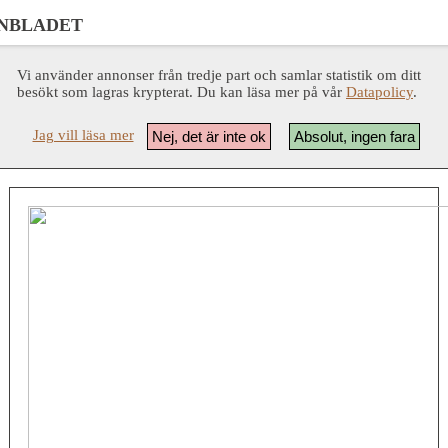
NBLADET
Vi använder annonser från tredje part och samlar statistik om ditt
besökt som lagras krypterat. Du kan läsa mer på vår
Datapolicy
.
Jag vill läsa mer
Nej, det är inte ok
Absolut, ingen fara