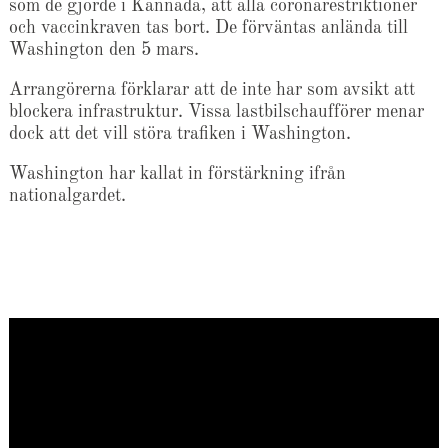
som de gjorde i Kannada, att alla coronarestriktioner
och vaccinkraven tas bort. De förväntas anlända till
Washington den 5 mars.
Arrangörerna förklarar att de inte har som avsikt att
blockera infrastruktur. Vissa lastbilschaufförer menar
dock att det vill störa trafiken i Washington.
Washington har kallat in förstärkning ifrån
nationalgardet.